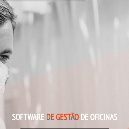
SOFTWARE
DE GESTÃO
DE OFICINAS