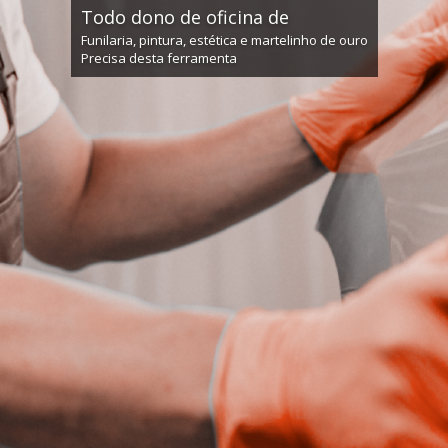
Todo dono de oficina de
Funilaria, pintura, estética e martelinho de ouro
Precisa desta ferramenta