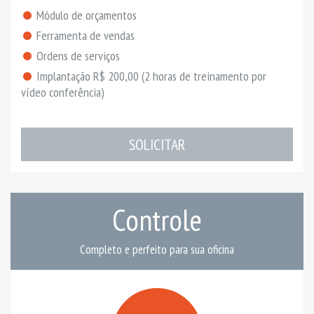
Módulo de orçamentos
Ferramenta de vendas
Ordens de serviços
Implantação R$ 200,00 (2 horas de treinamento por
vídeo conferência)
SOLICITAR
Controle
Completo e perfeito para sua oficina