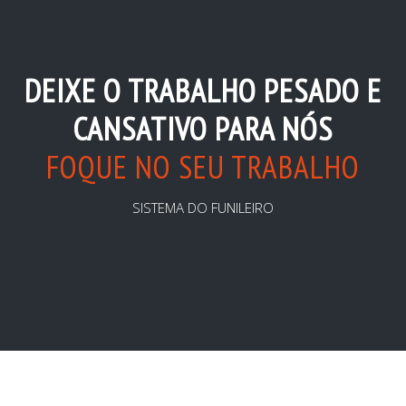
DEIXE O TRABALHO PESADO E
CANSATIVO PARA NÓS
FOQUE NO SEU TRABALHO
SISTEMA DO FUNILEIRO