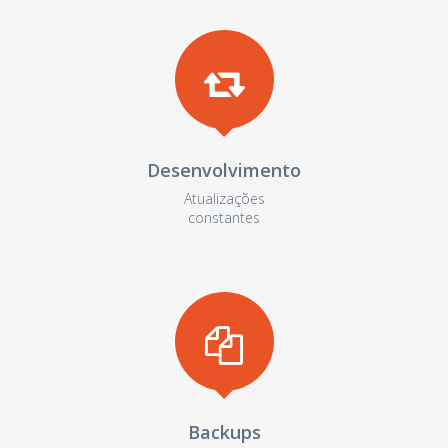
Desenvolvimento
Atualizações
constantes
Backups