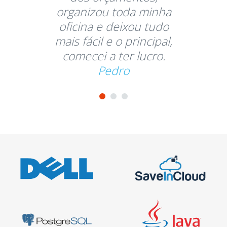
organizou toda minha
oficina e deixou tudo
mais fácil e o principal,
comecei a ter lucro.
Pedro