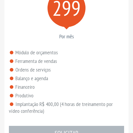
299
Por mês
Módulo de orçamentos
Ferramenta de vendas
Ordens de serviços
Balanço e agenda
Financeiro
Produtivo
Implantação R$ 400,00 (4 horas de treinamento por
vídeo conferência)