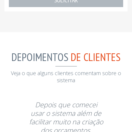
SOLICITAR
DEPOIMENTOS
DE CLIENTES
Veja o que alguns clientes comentam sobre o
sistema
Depois que comecei
usar o sistema além de
facilitar muito na criação
dos orçamentos,