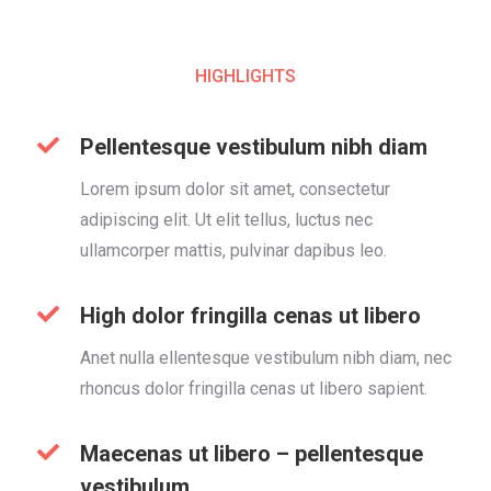
HIGHLIGHTS
Pellentesque vestibulum nibh diam
Lorem ipsum dolor sit amet, consectetur
adipiscing elit. Ut elit tellus, luctus nec
ullamcorper mattis, pulvinar dapibus leo.
High dolor fringilla cenas ut libero
Anet nulla ellentesque vestibulum nibh diam, nec
rhoncus dolor fringilla cenas ut libero sapient.
Maecenas ut libero – pellentesque
vestibulum