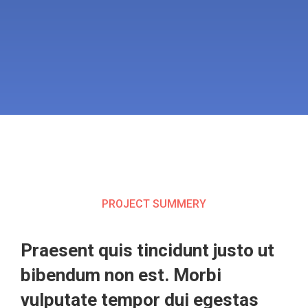
PROJECT SUMMERY
Praesent quis tincidunt justo ut
bibendum non est. Morbi
vulputate tempor dui egestas