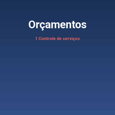
Orçamentos
1 Controle de serviços