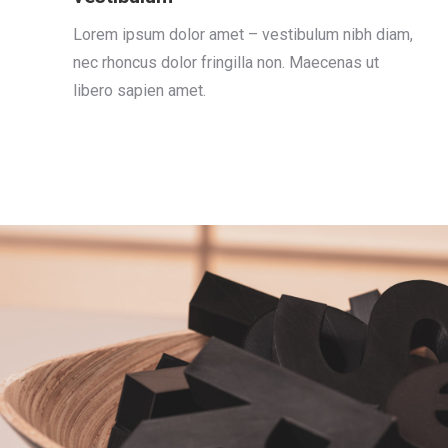
Lorem ipsum dolor amet – vestibulum nibh diam,
nec rhoncus dolor fringilla non. Maecenas ut
libero sapien amet.