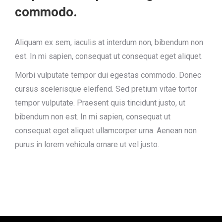
commodo.
Aliquam ex sem, iaculis at interdum non, bibendum non
est. In mi sapien, consequat ut consequat eget aliquet.
Morbi vulputate tempor dui egestas commodo. Donec
cursus scelerisque eleifend. Sed pretium vitae tortor
tempor vulputate. Praesent quis tincidunt justo, ut
bibendum non est. In mi sapien, consequat ut
consequat eget aliquet ullamcorper urna. Aenean non
purus in lorem vehicula ornare ut vel justo.